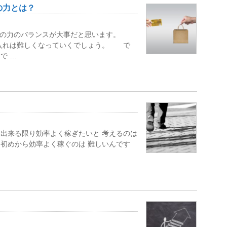
の力とは？
つの力のバランスが大事だと思います。
仕入れは難しくなっていくでしょう。 で
で …
出来る限り効率よく稼ぎたいと 考えるのは
めから効率よく稼ぐのは 難しいんです