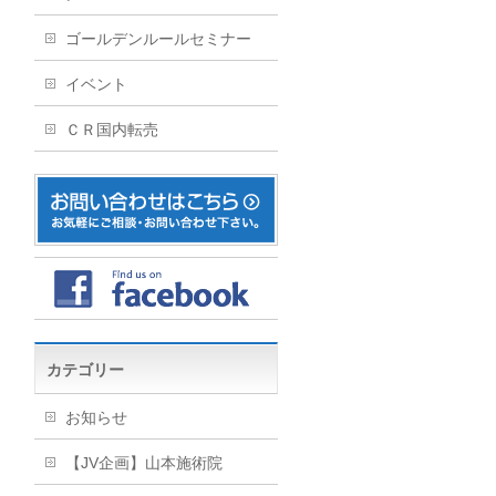
ゴールデンルールセミナー
イベント
ＣＲ国内転売
カテゴリー
お知らせ
【JV企画】山本施術院