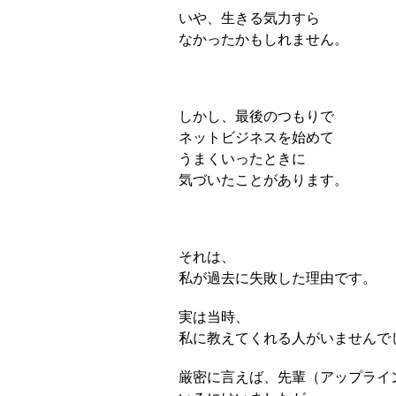
いや、生きる気力すら
なかったかもしれません。
しかし、最後のつもりで
ネットビジネスを始めて
うまくいったときに
気づいたことがあります。
それは、
私が過去に失敗した理由です。
実は当時、
私に教えてくれる人がいませんで
厳密に言えば、
先輩（アップライ