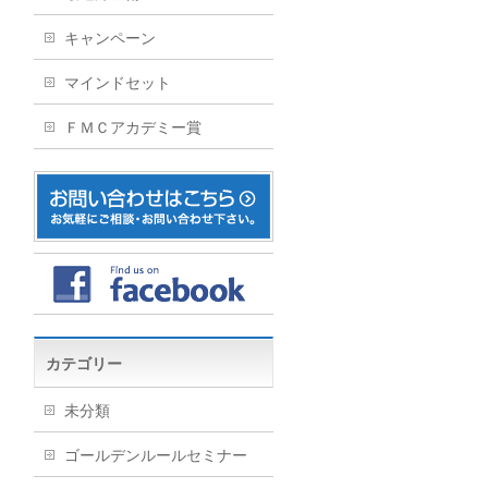
キャンペーン
マインドセット
ＦＭＣアカデミー賞
カテゴリー
未分類
ゴールデンルールセミナー