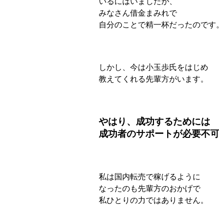
いるにはいましたが、
みなさん借金まみれで
自分のことで精一杯だったのです
しかし、今は小玉歩氏をはじめ
教えてくれる先輩方がいます。
やはり、成功するためには
成功者のサポートが必要不
私は国内転売で稼げるように
なったのも先輩方のおかげで
私ひとりの力ではありません。