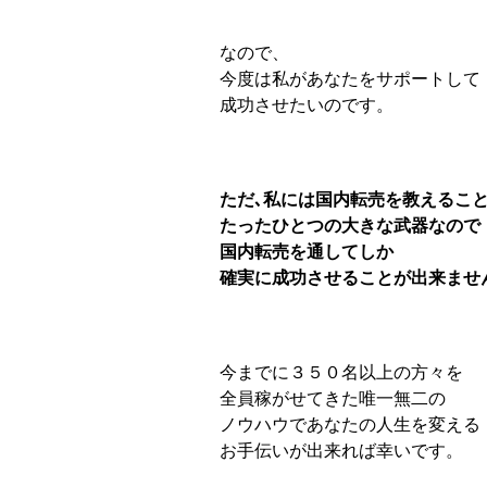
なので、
今度は私があなたをサポートして
成功させたいのです。
ただ､私には国内転売を教えるこ
たったひとつの大きな武器なので
国内転売を通してしか
確実に成功させることが出来ませ
今までに３５０名以上の方々を
全員稼がせてきた唯一無二の
ノウハウであなたの人生を変える
お手伝いが出来れば幸いです。