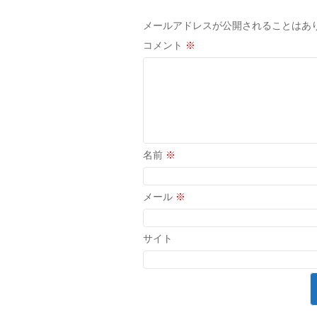
メールアドレスが公開されることはあ
コメント
※
名前
※
メール
※
サイト