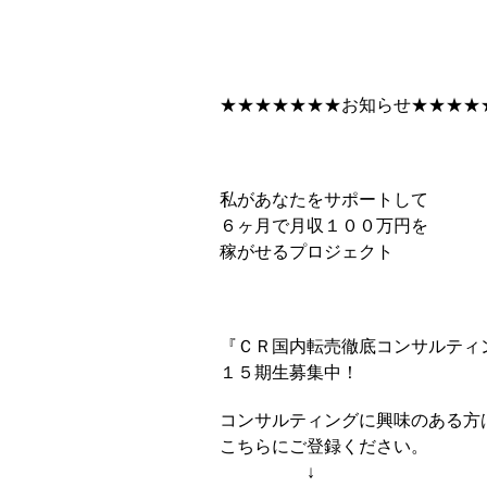
★★★★★★★お知らせ★★★★
私があなたをサポートして
６ヶ月で月収１００万円を
稼がせるプロジェクト
『ＣＲ国内転売徹底コンサルティ
１５期生募集中！
コンサルティングに興味のある方
こちらにご登録ください。
↓